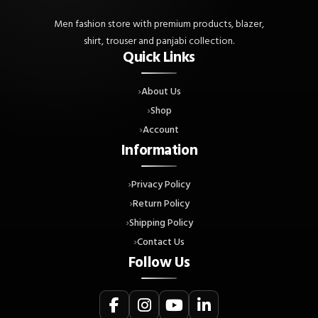
Men fashion store with premium products, blazer,
shirt, trouser and panjabi collection.
Quick Links
About Us
Shop
Account
Information
Privacy Policy
Return Policy
Shipping Policy
Contact Us
Follow Us