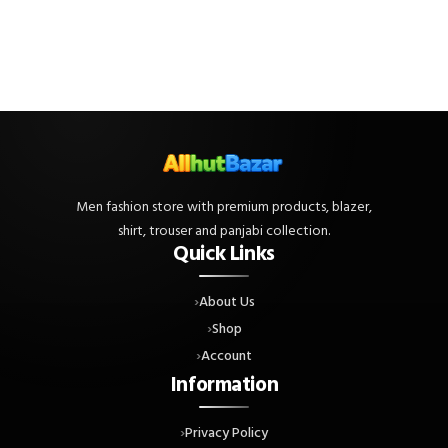
Men fashion store with premium products, blazer,
shirt, trouser and panjabi collection.
Quick Links
About Us
Shop
Account
Information
Privacy Policy