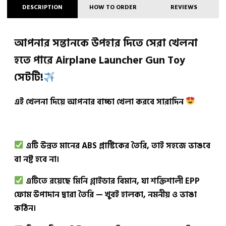
DESCRIPTION
HOW TO ORDER
REVIEWS
আপনার সন্তানকে উপহার দিতে সেরা খেলনা
হতে পারে Airplane Launcher Gun Toy
সেটটি!
এই খেলনা দিয়ে আপনার বাচ্চা খেলা করবে সারাদিন
এটি উন্নত মানের ABS প্লাস্টিকের তৈরি, তাই সহজে ভাঙবে
বা নষ্ট হবে না।
এটিতে রয়েছে মিনি গ্লাইডার বিমান, যা শক্তিশালী EPP
ফোম উপাদান দ্বারা তৈরি — খুবই হালকা, নমনীয় ও ভাঙা
কঠিন।