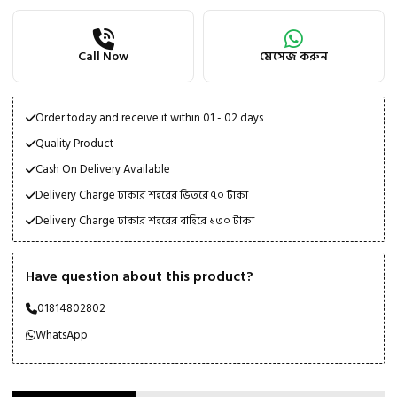
quantity
Call Now
মেসেজ করুন
Order today and receive it within 01 - 02 days
Quality Product
Cash On Delivery Available
Delivery Charge ঢাকার শহরের ভিতরে ৭০ টাকা
Delivery Charge ঢাকার শহরের বাহিরে ১৩০ টাকা
Have question about this product?
01814802802
WhatsApp