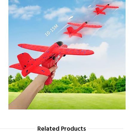
Related Products