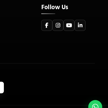
Follow Us