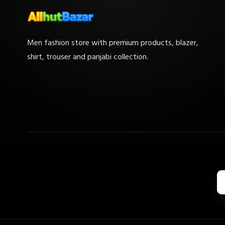
Men fashion store with premium products, blazer,
shirt, trouser and panjabi collection.